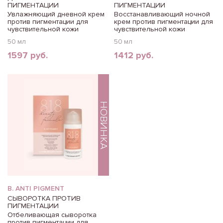
ПИГМЕНТАЦИИ
ПИГМЕНТАЦИИ
Увлажняющий дневной крем
Восстанавливающий ночной
против пигментации для
крем против пигментации для
чувствительной кожи
чувствительной кожи
50 мл
50 мл
1597 руб.
1412 руб.
НОВИНКА
B. ANTI PIGMENT
СЫВОРОТКА ПРОТИВ
ПИГМЕНТАЦИИ
Отбеливающая сыворотка
против пигментации для