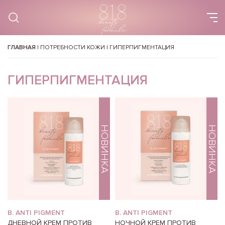
ГЛАВНАЯ
|
ПОТРЕБНОСТИ КОЖИ
|
ГИПЕРПИГМЕНТАЦИЯ
ГИПЕРПИГМЕНТАЦИЯ
НОВИНКА
НОВИНКА
B. ANTI PIGMENT
B. ANTI PIGMENT
ДНЕВНОЙ КРЕМ ПРОТИВ
НОЧНОЙ КРЕМ ПРОТИВ