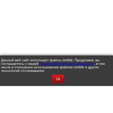
Данный веб-сайт использует файлы cookie. Продолжив, вы
соглашаетесь с нашей
Политикой конфиденциальности
, в том
числе в отношении использования файлов cookie и других
технологий отслеживания.
Ok