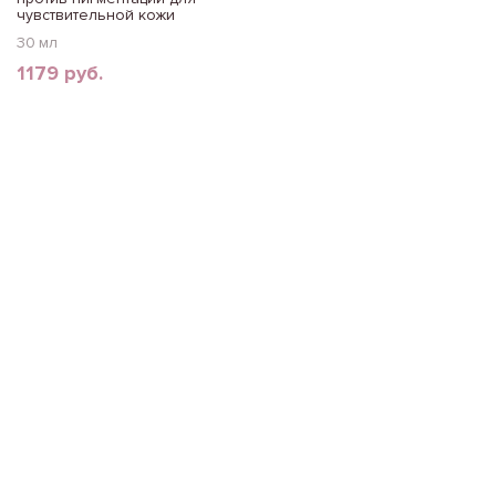
чувствительной кожи
30 мл
1179 руб.