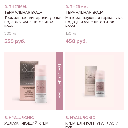
B. THERMAL
B. THERMAL
ТЕРМАЛЬНАЯ ВОДА
ТЕРМАЛЬНАЯ ВОДА
Термальная минерализующая
Минерализующая термальная
вода для чувствительной
вода для чувствительной
кожи
кожи
300 мл
150 мл
559 руб.
458 руб.
БЕСТСЕЛЛЕР
B. HYALURONIC
B. HYALURONIC
УВЛАЖНЯЮЩИЙ КРЕМ
КРЕМ ДЛЯ КОНТУРА ГЛАЗ И
ГУБ