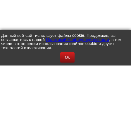
Данный веб-сайт использует файлы cookie. Продолжив, вы
соглашаетесь с нашей
Политикой конфиденциальности
, в том
числе в отношении использования файлов cookie и других
технологий отслеживания.
Ok
АО ЦВ ПРОТЕК