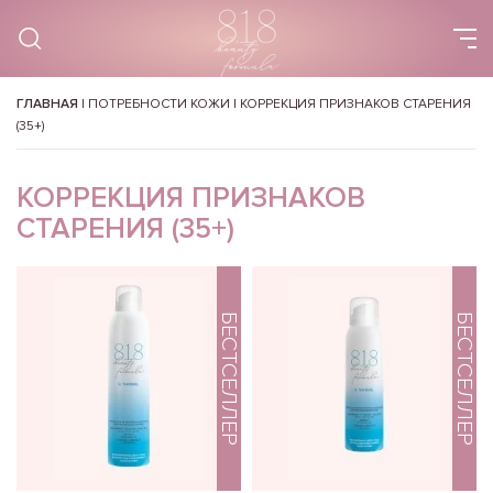
ГЛАВНАЯ
|
ПОТРЕБНОСТИ КОЖИ
|
КОРРЕКЦИЯ ПРИЗНАКОВ СТАРЕНИЯ
(35+)
КОРРЕКЦИЯ ПРИЗНАКОВ
СТАРЕНИЯ (35+)
БЕСТСЕЛЛЕР
БЕСТСЕЛЛЕР