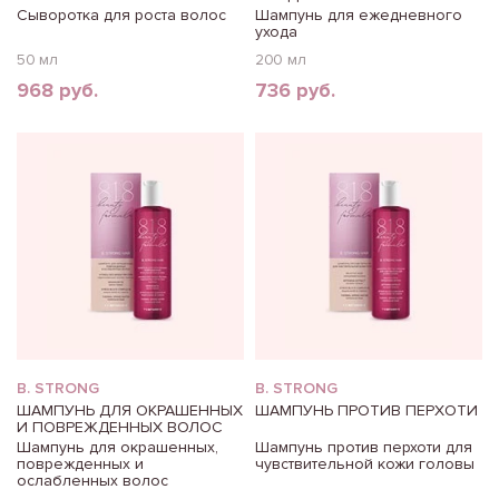
Сыворотка для роста волос
Шампунь для ежедневного
ухода
50 мл
200 мл
968 руб.
736 руб.
B. STRONG
B. STRONG
ШАМПУНЬ ДЛЯ ОКРАШЕННЫХ
ШАМПУНЬ ПРОТИВ ПЕРХОТИ
И ПОВРЕЖДЕННЫХ ВОЛОС
Шампунь для окрашенных,
Шампунь против перхоти для
поврежденных и
чувствительной кожи головы
ослабленных волос