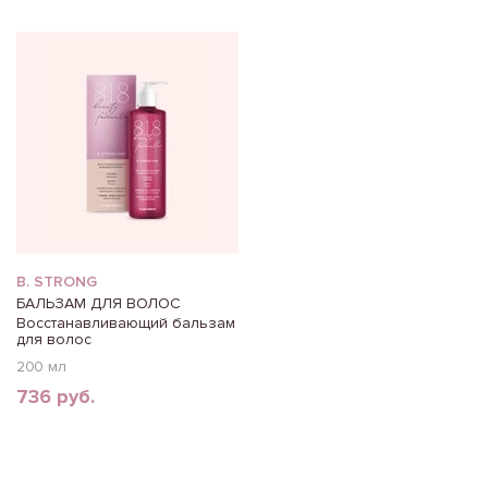
B. STRONG
БАЛЬЗАМ ДЛЯ ВОЛОС
Восстанавливающий бальзам
для волос
200 мл
736 руб.