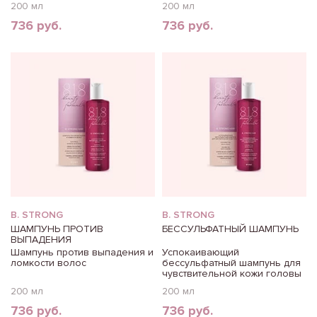
200 мл
200 мл
736 руб.
736 руб.
B. STRONG
B. STRONG
ШАМПУНЬ ПРОТИВ
БЕССУЛЬФАТНЫЙ ШАМПУНЬ
ВЫПАДЕНИЯ
Шампунь против выпадения и
Успокаивающий
ломкости волос
бессульфатный шампунь для
чувствительной кожи головы
200 мл
200 мл
736 руб.
736 руб.