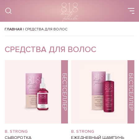
ГЛАВНАЯ
|
СРЕДСТВА ДЛЯ ВОЛОС
СРЕДСТВА ДЛЯ ВОЛОС
БЕСТСЕЛЛЕР
БЕСТСЕЛЛЕР
B. STRONG
B. STRONG
СЫВОРОТКА
ЕЖЕДНЕВНЫЙ ШАМПУНЬ