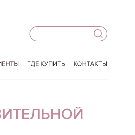
ИЕНТЫ
ГДЕ КУПИТЬ
КОНТАКТЫ
ВИТЕЛЬНОЙ