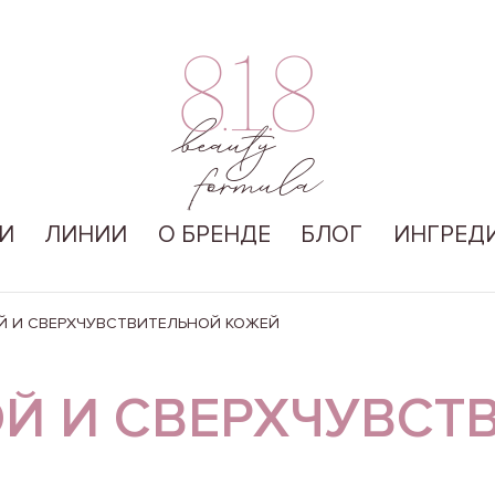
И
ЛИНИИ
О БРЕНДЕ
БЛОГ
ИНГРЕД
Й И СВЕРХЧУВСТВИТЕЛЬНОЙ КОЖЕЙ
ОЙ И СВЕРХЧУВСТ