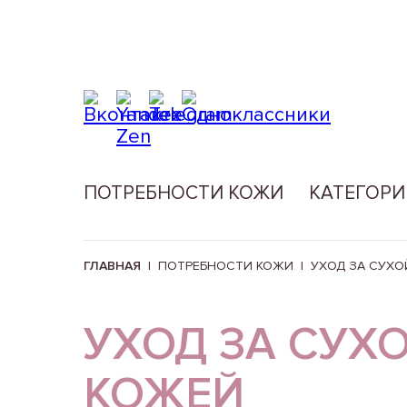
ПОТРЕБНОСТИ КОЖИ
КАТЕГОРИ
ГЛАВНАЯ
|
ПОТРЕБНОСТИ КОЖИ
|
УХОД ЗА СУХО
УХОД ЗА СУХ
КОЖЕЙ