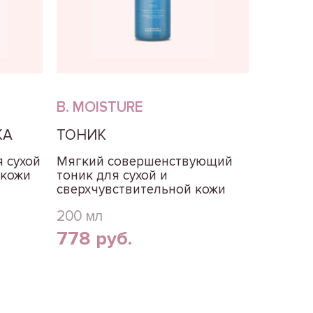
B. MOISTURE
КА
ТОНИК
 сухой
Мягкий совершенствующий
 кожи
тоник для сухой и
сверхчувствительной кожи
200 мл
778 руб.