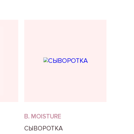
B. MOISTURE
СЫВОРОТКА