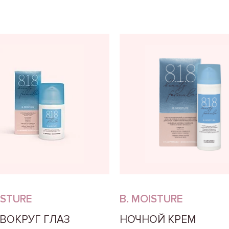
ISTURE
B. MOISTURE
 ВОКРУГ ГЛАЗ
НОЧНОЙ КРЕМ