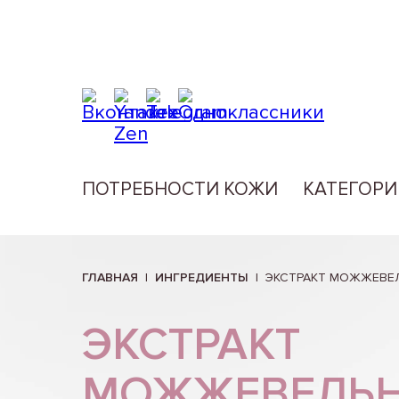
ПОТРЕБНОСТИ КОЖИ
КАТЕГОРИ
ГЛАВНАЯ
|
ИНГРЕДИЕНТЫ
|
ЭКСТРАКТ МОЖЖЕВЕ
ЭКСТРАКТ
МОЖЖЕВЕЛЬ