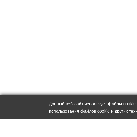
Данный веб-сайт использует файлы cookie
использования файлов cookie и других тех