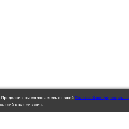
. Продолжив, вы соглашаетесь с нашей
Политикой конфиденциальн
нологий отслеживания.