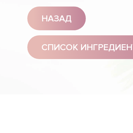
НАЗАД
СПИСОК ИНГРЕДИЕН