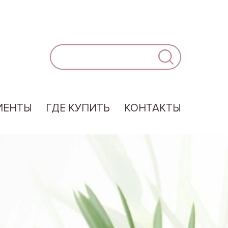
ИЕНТЫ
ГДЕ КУПИТЬ
КОНТАКТЫ