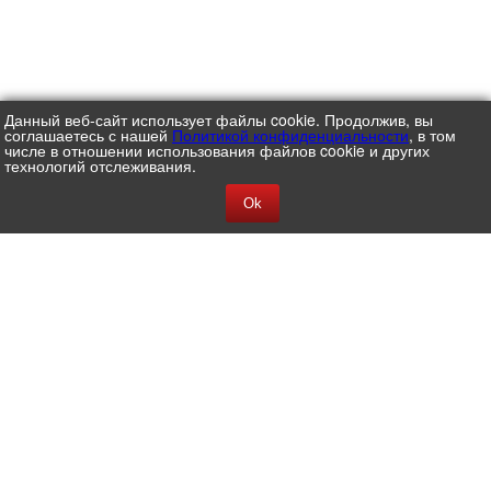
Данный веб-сайт использует файлы cookie. Продолжив, вы
соглашаетесь с нашей
Политикой конфиденциальности
, в том
числе в отношении использования файлов cookie и других
технологий отслеживания.
Ok
АО ЦВ ПРОТЕК