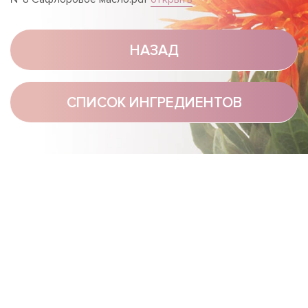
НАЗАД
СПИСОК ИНГРЕДИЕНТОВ