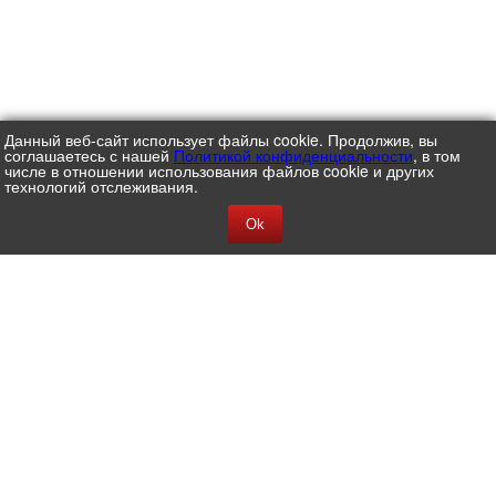
Данный веб-сайт использует файлы cookie. Продолжив, вы
соглашаетесь с нашей
Политикой конфиденциальности
, в том
числе в отношении использования файлов cookie и других
технологий отслеживания.
Ok
АО ЦВ ПРОТЕК