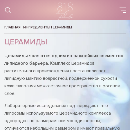
ГЛАВНАЯ
|
ИНГРЕДИЕНТЫ
|
ЦЕРАМИДЫ
ЦЕРАМИДЫ
Церамиды являются одним из важнейших элементов
липидного барьера.
Комплекс церамидов
растительного происхождения восстанавливает
липидную мантию возрастной, подверженной сухости
кожи, заполняя межклеточное пространство в роговом
слое.
Лабораторные исследования подтверждают, что
липосомы используемого церамидного комплекса
однородны по размерам: они монодисперсны,
отличаются небольшим размером и имеют правильную