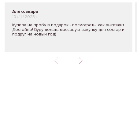
Александра
10 / 11 / 2025 г.
Купила на пробу в подарок - посмотреть, как выглядит.
Достойно! Буду делать массовую закупку для сестер и
подруг на новый год)