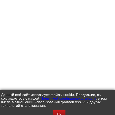
Данный веб-сайт использует файлы cookie. Продолжив, вы
соглашаетесь с нашей
Политикой конфиденциальности
, в том
числе в отношении использования файлов cookie и других
технологий отслеживания.
Ok