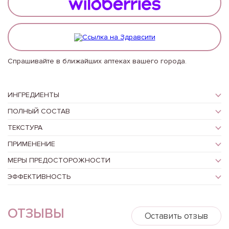
Спрашивайте в ближайших аптеках вашего города.
ИНГРЕДИЕНТЫ
ПОЛНЫЙ СОСТАВ
ТЕКСТУРА
ПРИМЕНЕНИЕ
МЕРЫ ПРЕДОСТОРОЖНОСТИ
ЭФФЕКТИВНОСТЬ
ОТЗЫВЫ
Оставить отзыв