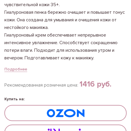
чувствительной кожи 35+.
Гиалуроновая пенка бережно очищает и повышает тонус
кожи. Она создана для умывания и очищения кожи от
нестойкого макияжа.
Гиалуроновый крем обеспечивает непрерывное
интенсивное увлажнение. Способствует сокращению
потери влаги. Подходит для использования утром и
вечером. Подготавливает кожу к макияжу.
Подробнее
1416 руб.
Рекомендованная розничная цена:
Купить на: