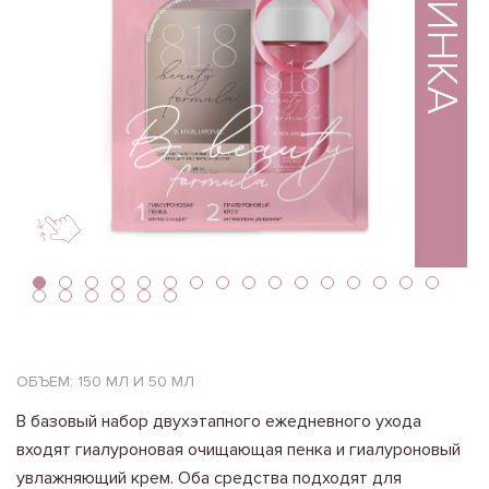
НОВИНКА
ОБЪЕМ: 150 МЛ И 50 МЛ
В базовый набор двухэтапного ежедневного ухода
входят гиалуроновая очищающая пенка и гиалуроновый
увлажняющий крем. Оба средства подходят для