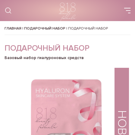
ГЛАВНАЯ
|
ПОДАРОЧНЫЙ НАБОР
|
ПОДАРОЧНЫЙ НАБОР
ПОДАРОЧНЫЙ НАБОР
Базовый набор гиалуроновых средств