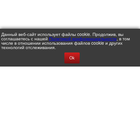
Данный веб-сайт использует файлы cookie. Продолжив, вы
соглашаетесь с нашей
Политикой конфиденциальности
, в том
числе в отношении использования файлов cookie и других
технологий отслеживания.
Ok
АО ЦВ ПРОТЕК