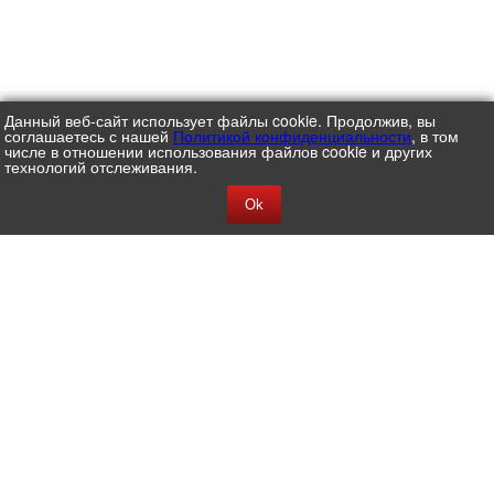
Данный веб-сайт использует файлы cookie. Продолжив, вы
соглашаетесь с нашей
Политикой конфиденциальности
, в том
числе в отношении использования файлов cookie и других
технологий отслеживания.
Ok
АО ЦВ ПРОТЕК