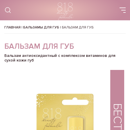
ГЛАВНАЯ
|
БАЛЬЗАМЫ ДЛЯ ГУБ
|
БАЛЬЗАМ ДЛЯ ГУБ
БАЛЬЗАМ ДЛЯ ГУБ
Бальзам антиоксидантный с комплексом витаминов для
сухой кожи губ