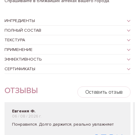
Спрашивайте в ближайших аптеках вашего города.
ИНГРЕДИЕНТЫ
ПОЛНЫЙ СОСТАВ
ТЕКСТУРА
ПРИМЕНЕНИЕ
ЭФФЕКТИВНОСТЬ
СЕРТИФИКАТЫ
ОТЗЫВЫ
Оставить отзыв
Евгения Ф.
06 / 08 / 2026 г.
Понравился. Долго держится, реально увлажняет