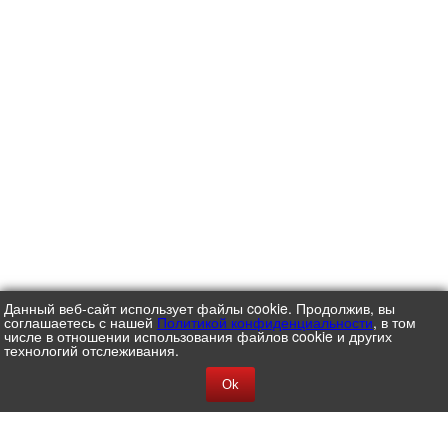
Данный веб-сайт использует файлы cookie. Продолжив, вы
соглашаетесь с нашей
Политикой конфиденциальности
, в том
числе в отношении использования файлов cookie и других
технологий отслеживания.
Ok