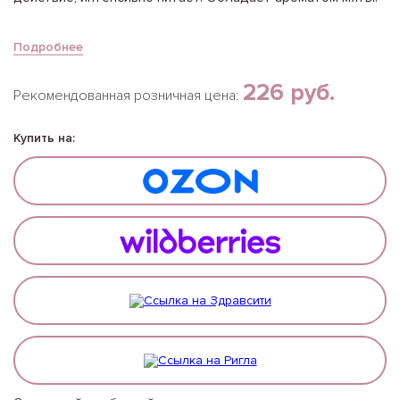
Подробнее
226 руб.
Рекомендованная розничная цена:
Купить на: